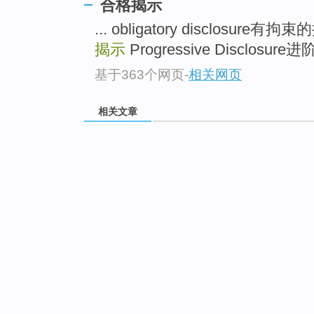
合格揭示
... obligatory disclosure有
揭示
Progressive Disclosu
基于363个网页
-
相关网页
相关文章