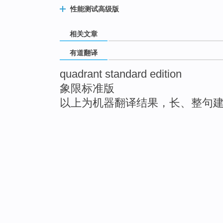
性能测试高级版
相关文章
有道翻译
quadrant standard edition
象限标准版
以上为机器翻译结果，长、整句