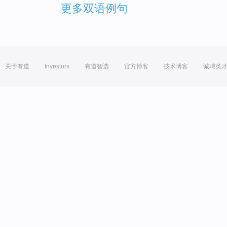
更多双语例句
关于有道
Investors
有道智选
官方博客
技术博客
诚聘英