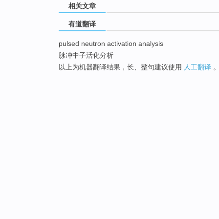
相关文章
有道翻译
pulsed neutron activation analysis
脉冲中子活化分析
以上为机器翻译结果，长、整句建议使用
人工翻译