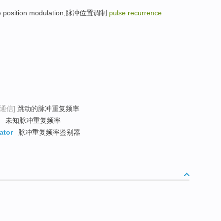
se position modulation,脉冲位置调制
pulse recurrence
[通信]
跳动的脉冲重复频率
未知脉冲重复频率
ator
脉冲重复频率鉴别器