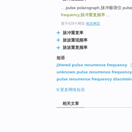
... pulse polarograph,脉冲极谱仪 pul
frequency
,
脉冲重复频率
...
基于428个网页
-
相关网页
脉冲重复率
脉波重现频率
脉波重复频率
短语
jittered pulse recurrence frequency
unknown pulse recurrence frequency
pulse recurrence frequency discrimin
更多
网络短语
相关文章