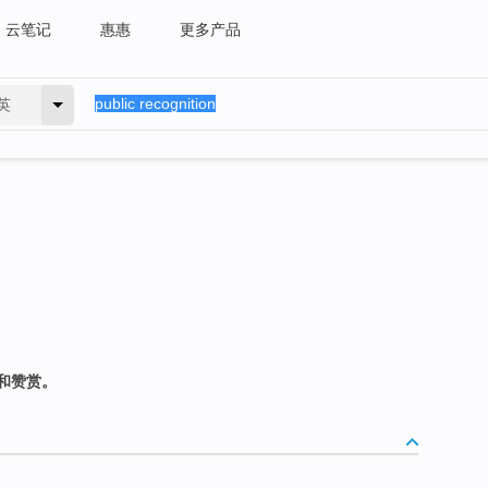
云笔记
惠惠
更多产品
英
和赞赏。