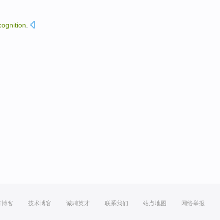
cognition
.
方博客
技术博客
诚聘英才
联系我们
站点地图
网络举报