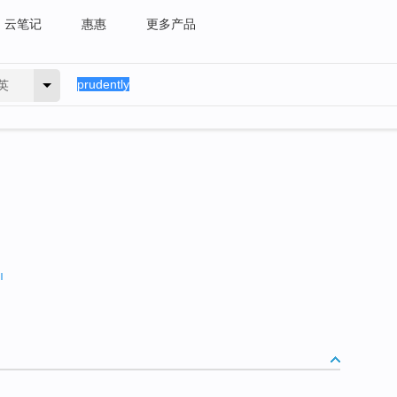
云笔记
惠惠
更多产品
英