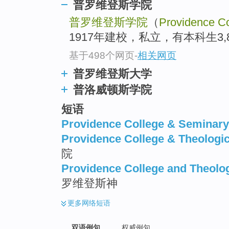
普罗维登斯学院
普罗维登斯学院
（
Providence Co
1917年建校，私立，有本科生3,
基于498个网页
-
相关网页
普罗维登斯大学
普洛威顿斯学院
短语
Providence College & Seminary
Providence College & Theologi
院
Providence College and Theolo
罗维登斯神
更多
网络短语
双语例句
权威例句