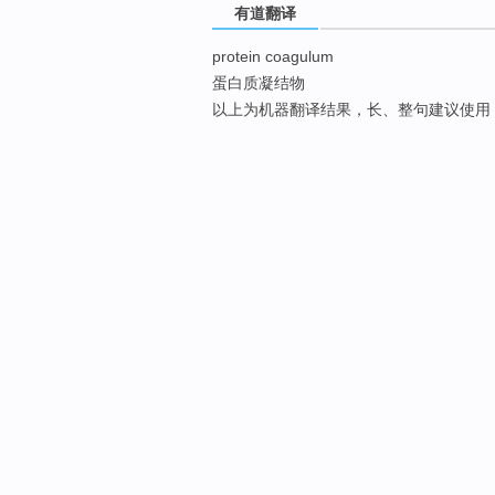
有道翻译
protein coagulum
蛋白质凝结物
以上为机器翻译结果，长、整句建议使用