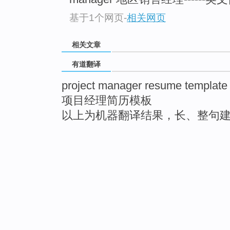
基于1个网页
-
相关网页
相关文章
有道翻译
project manager resume template
项目经理简历模板
以上为机器翻译结果，长、整句