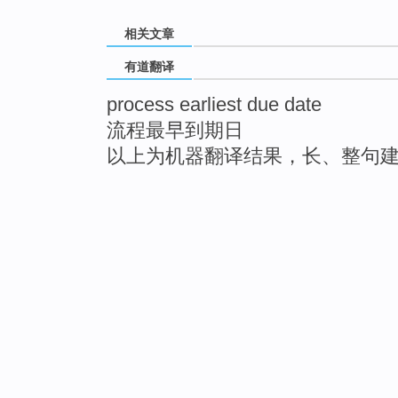
相关文章
有道翻译
process earliest due date
流程最早到期日
以上为机器翻译结果，长、整句