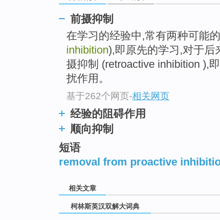
go
top
前摄抑制
在学习的经验中,常有两种可能的
inhibition
),即原先的学习,对于
摄抑制 (retroactive inhib
扰作用。
基于262个网页
-
相关网页
经验的阻碍作用
顺向抑制
短语
removal from proactive inhibiti
相关文章
柯林斯英汉双解大词典