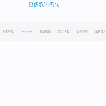
更多双语例句
关于有道
Investors
有道智选
官方博客
技术博客
诚聘英