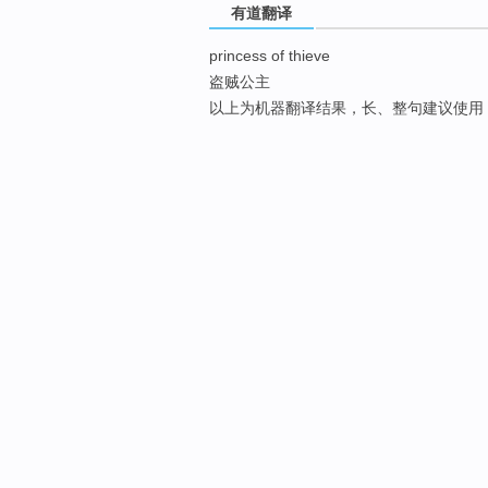
有道翻译
princess of thieve
盗贼公主
以上为机器翻译结果，长、整句建议使用