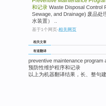
Preventive Maintenance Progr
和记录
Waste Disposal Control 
Sewage, and Drainage
水装置） ..
基于1个网页
-
相关网页
相关文章
有道翻译
preventive maintenance program 
预防性维护程序和记录
以上为机器翻译结果，长、整句