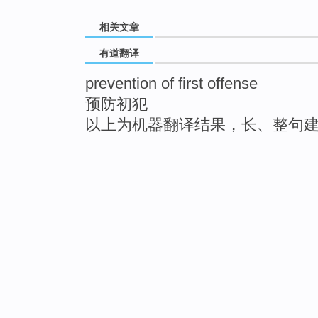
相关文章
有道翻译
prevention of first offense
预防初犯
以上为机器翻译结果，长、整句