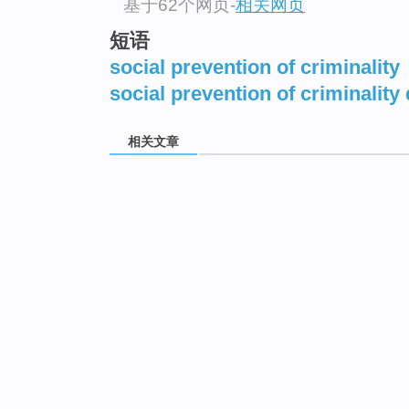
基于62个网页
-
相关网页
短语
social prevention of criminality
social prevention of criminality 
相关文章