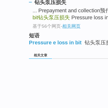
钻头泵压损失
... Prepayment and collec
bit
钻头泵压损失
Pressure loss 
基于56个网页
-
相关网页
短语
Pressure e loss in bit
钻头泵压
相关文章