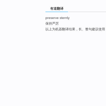
有道翻译
preserve sternly
保持严厉
以上为机器翻译结果，长、整句建议使用