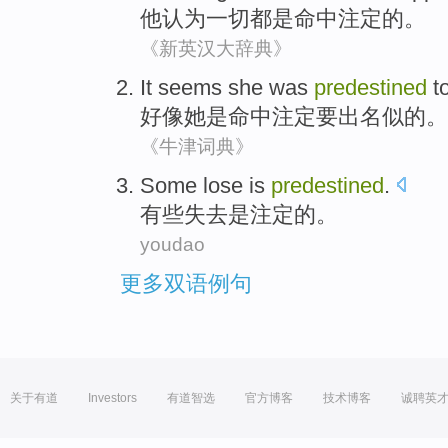
他
认为
一切
都
是
命中注定
的。
《新英汉大辞典》
It seems
she
was
predestined
t
好像
她
是
命中
注定要出名似的。
《牛津词典》
Some
lose
is
predestined
.
有些
失去
是
注定的
。
youdao
更多双语例句
关于有道
Investors
有道智选
官方博客
技术博客
诚聘英