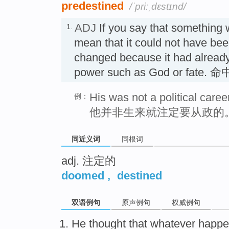
predestined
/ˈpriːˌdɛstɪnd/
ADJ
If you say that something
1.
mean that it could not have be
changed because it had alread
power such as God or fa
His was not a political caree
例：
他并非生来就注定要从政的
同近义词
同根词
adj. 注定的
doomed
,
destined
双语例句
原声例句
权威例句
He
thought that
whatever happ