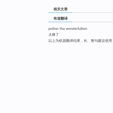
相关文章
有道翻译
pother tha wonderfultion
太棒了
以上为机器翻译结果，长、整句建议使用