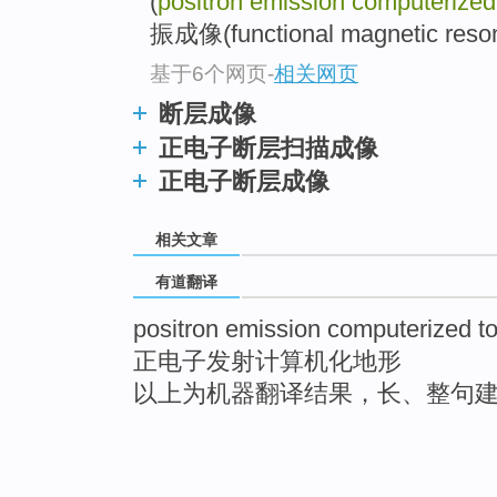
(
positron emission computerize
振成像(functional magnetic reso
基于6个网页
-
相关网页
断层成像
正电子断层扫描成像
正电子断层成像
相关文章
有道翻译
positron emission computerized t
正电子发射计算机化地形
以上为机器翻译结果，长、整句