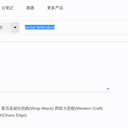
云笔记
惠惠
更多产品
英
 童话圣诞狂想曲(Wrap Attack) 西部大恶棍(Western Craft)
(Chaos Edge)