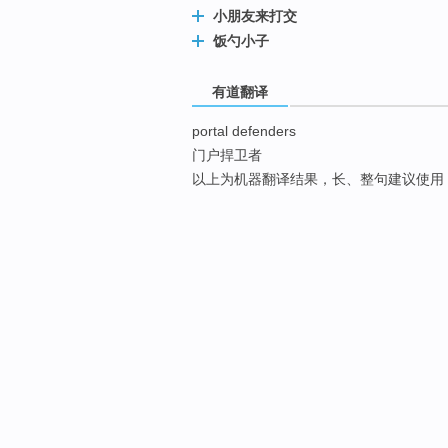
小朋友来打交
饭勺小子
有道翻译
portal defenders
门户捍卫者
以上为机器翻译结果，长、整句建议使用