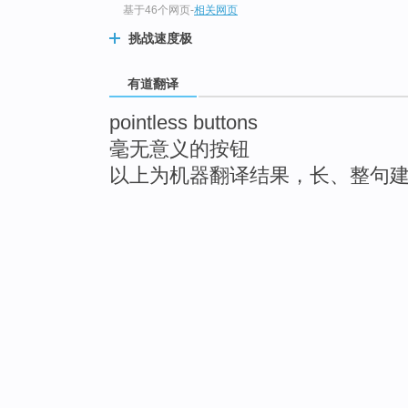
基于46个网页
-
相关网页
挑战速度极
有道翻译
pointless buttons
毫无意义的按钮
以上为机器翻译结果，长、整句