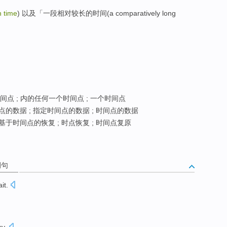
n time
) 以及「一段相对较长的时间(a comparatively long
间点 ; 内的任何一个时间点 ; 一个时间点
点的数据 ; 指定时间点的数据 ; 时间点的数据
 基于时间点的恢复 ; 时点恢复 ; 时间点复原
例句
ait
.