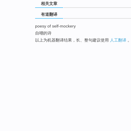
相关文章
有道翻译
poesy of self-mockery
自嘲的诗
以上为机器翻译结果，长、整句建议使用
人工翻译