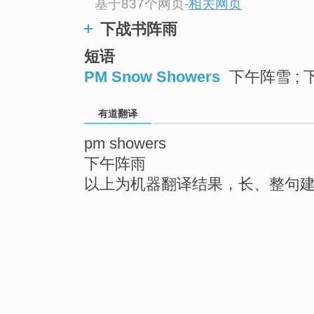
基于837个网页
-
相关网页
下战书阵雨
短语
PM Snow Showers
下午阵雪 ; 
有道翻译
pm showers
下午阵雨
以上为机器翻译结果，长、整句