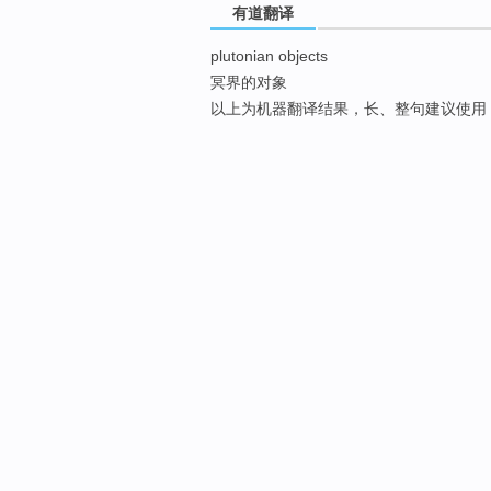
有道翻译
plutonian objects
冥界的对象
以上为机器翻译结果，长、整句建议使用