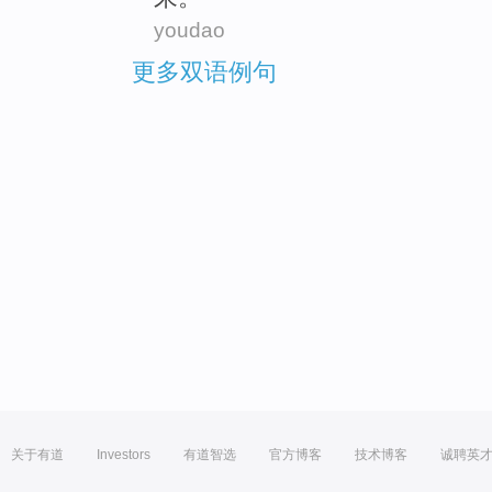
youdao
更多双语例句
关于有道
Investors
有道智选
官方博客
技术博客
诚聘英