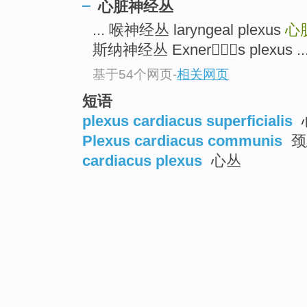
心脏神经丛
... 喉神经丛 laryngeal plexus
心
斯纳神经丛 Exners plexus ..
基于54个网页
-
相关网页
短语
plexus cardiacus superficialis
Plexus cardiacus communis
颈
cardiacus plexus
心丛