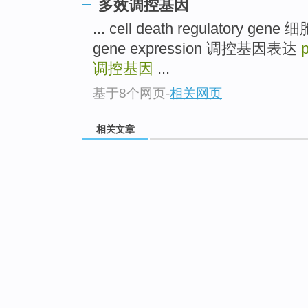
多效调控基因
... cell death regulatory ge
gene expression 调控基因表达
p
调控基因
...
基于8个网页
-
相关网页
相关文章