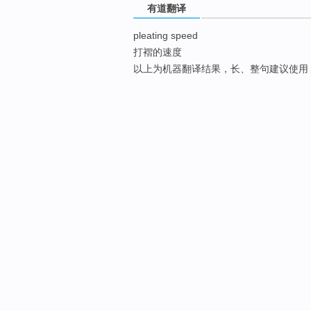
有道翻译
pleating speed
打褶的速度
以上为机器翻译结果，长、整句建议使用