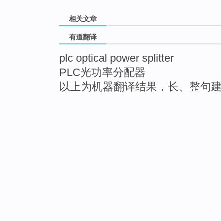
相关文章
有道翻译
plc optical power splitter
PLC光功率分配器
以上为机器翻译结果，长、整句