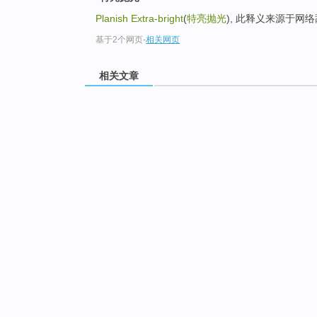
Planish Extra-bright
(
特亮抛光
), 此释义来源于网
基于2个网页
-
相关网页
相关文章