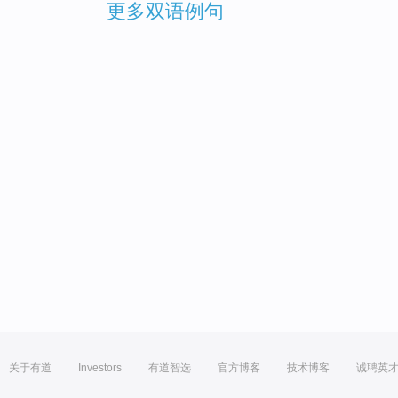
更多双语例句
关于有道
Investors
有道智选
官方博客
技术博客
诚聘英