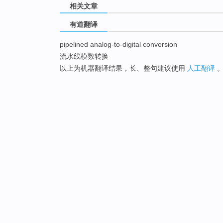
相关文章
有道翻译
pipelined analog-to-digital conversion
流水线模数转换
以上为机器翻译结果，长、整句建议使用
人工翻译