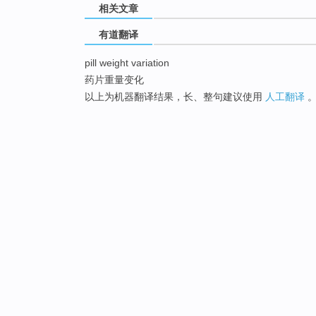
相关文章
有道翻译
pill weight variation
药片重量变化
以上为机器翻译结果，长、整句建议使用
人工翻译