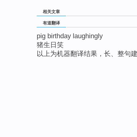
相关文章
有道翻译
pig birthday laughingly
猪生日笑
以上为机器翻译结果，长、整句