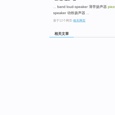
... band loud-speaker 薄带扬声器
piez
speaker 动铁扬声器 ...
基于12个网页
-
相关网页
相关文章