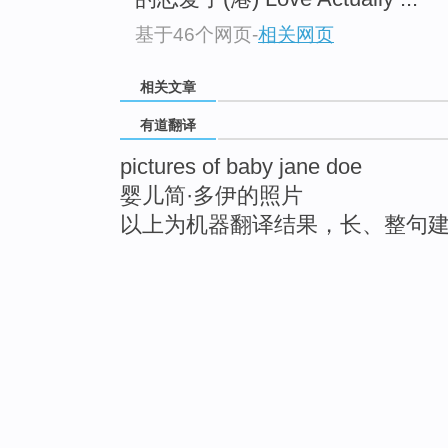
基于46个网页
-
相关网页
相关文章
有道翻译
pictures of baby jane doe
婴儿简·多伊的照片
以上为机器翻译结果，长、整句