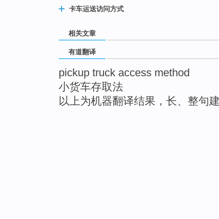
卡车运送访问方式
相关文章
有道翻译
pickup truck access method
小货车存取法
以上为机器翻译结果，长、整句