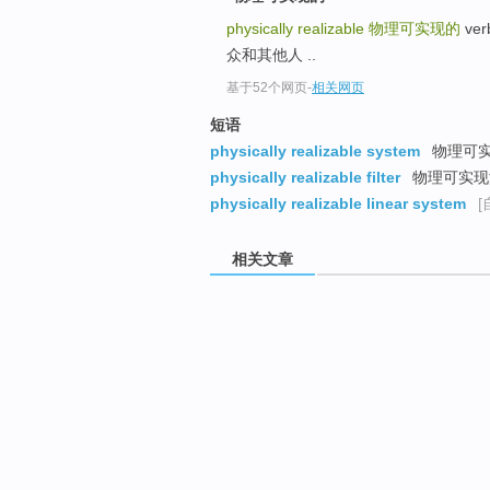
physically realizable
物理可实现的
ve
众和其他人 ..
基于52个网页
-
相关网页
短语
physically realizable system
物理可
physically realizable filter
物理可实现
physically realizable linear system
[
相关文章