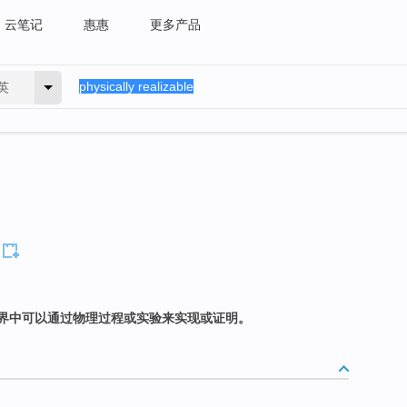
云笔记
惠惠
更多产品
英
界中可以通过物理过程或实验来实现或证明。