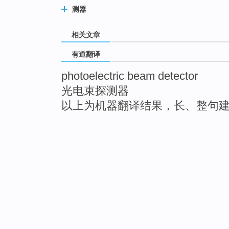
测器
相关文章
有道翻译
photoelectric beam detector
光电束探测器
以上为机器翻译结果，长、整句