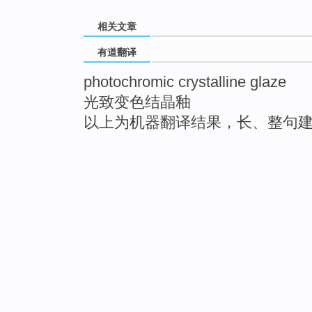
相关文章
有道翻译
photochromic crystalline glaze
光致变色结晶釉
以上为机器翻译结果，长、整句