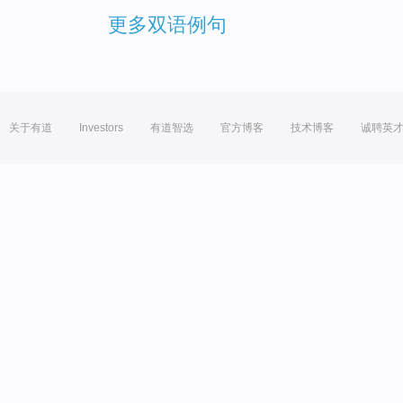
更多双语例句
关于有道
Investors
有道智选
官方博客
技术博客
诚聘英