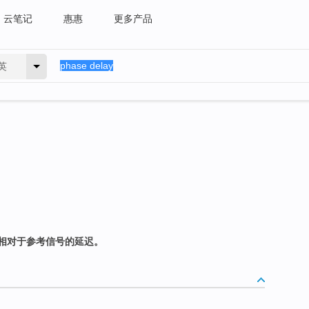
云笔记
惠惠
更多产品
英
相对于参考信号的延迟。