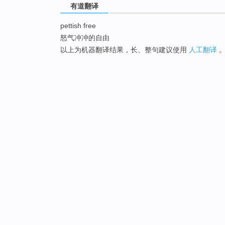
有道翻译
pettish free
怒气冲冲的自由
以上为机器翻译结果，长、整句建议使用
人工翻译