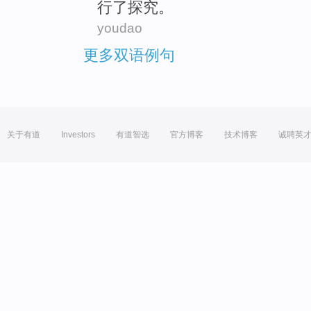
行了探究。
youdao
更多双语例句
关于有道
Investors
有道智选
官方博客
技术博客
诚聘英