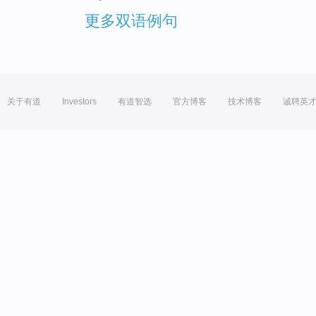
更多双语例句
关于有道
Investors
有道智选
官方博客
技术博客
诚聘英