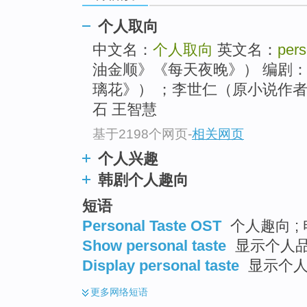
个人取向
中文名：
个人取向
英文名：
pers
油金顺》《每天夜晚》） 编剧
璃花》） ；李世仁（原小说作者
石 王智慧
基于2198个网页
-
相关网页
个人兴趣
韩剧个人趣向
短语
Personal Taste OST
个人趣向 ;
Show personal taste
显示个人
Display personal taste
显示个人
更多
网络短语