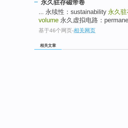
永久驻存磁带卷
... 永续性：sustainability
永久驻
volume
永久虚拟电路：permanent vir
基于46个网页
-
相关网页
相关文章